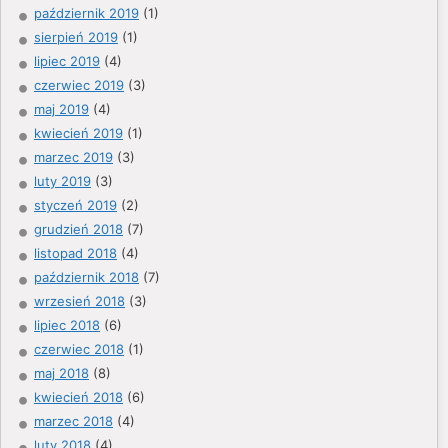
październik 2019
(1)
sierpień 2019
(1)
lipiec 2019
(4)
czerwiec 2019
(3)
maj 2019
(4)
kwiecień 2019
(1)
marzec 2019
(3)
luty 2019
(3)
styczeń 2019
(2)
grudzień 2018
(7)
listopad 2018
(4)
październik 2018
(7)
wrzesień 2018
(3)
lipiec 2018
(6)
czerwiec 2018
(1)
maj 2018
(8)
kwiecień 2018
(6)
marzec 2018
(4)
luty 2018
(4)