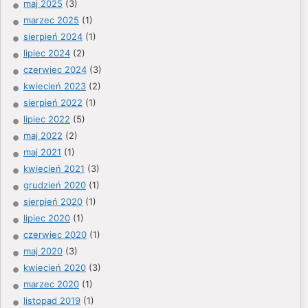
maj 2025
(3)
marzec 2025
(1)
sierpień 2024
(1)
lipiec 2024
(2)
czerwiec 2024
(3)
kwiecień 2023
(2)
sierpień 2022
(1)
lipiec 2022
(5)
maj 2022
(2)
maj 2021
(1)
kwiecień 2021
(3)
grudzień 2020
(1)
sierpień 2020
(1)
lipiec 2020
(1)
czerwiec 2020
(1)
maj 2020
(3)
kwiecień 2020
(3)
marzec 2020
(1)
listopad 2019
(1)