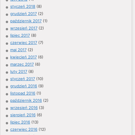
styczeń 2018
(8)
grudzień 2017
(2)
październik 2017
(1)
wrzesień 2017
(2)
lipiec 2017
(8)
czerwiec 2017
(7)
maj 2017
(2)
kwiecień 2017
(6)
marzec 2017
(6)
luty 2017
(8)
styczeń 2017
(10)
grudzień 2016
(9)
listopad 2016
(1)
październik 2016
(2)
wrzesień 2016
(3)
sierpień 2016
(6)
lipiec 2016
(13)
czerwiec 2016
(12)