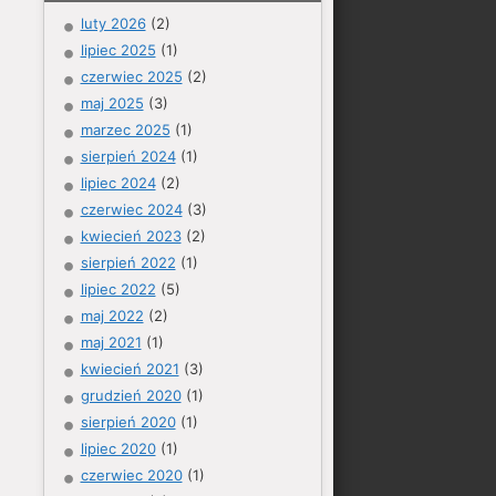
luty 2026
(2)
lipiec 2025
(1)
czerwiec 2025
(2)
maj 2025
(3)
marzec 2025
(1)
sierpień 2024
(1)
lipiec 2024
(2)
czerwiec 2024
(3)
kwiecień 2023
(2)
sierpień 2022
(1)
lipiec 2022
(5)
maj 2022
(2)
maj 2021
(1)
kwiecień 2021
(3)
grudzień 2020
(1)
sierpień 2020
(1)
lipiec 2020
(1)
czerwiec 2020
(1)