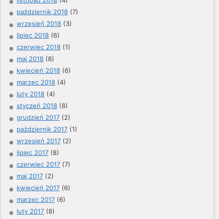
październik 2018
(7)
wrzesień 2018
(3)
lipiec 2018
(6)
czerwiec 2018
(1)
maj 2018
(8)
kwiecień 2018
(6)
marzec 2018
(4)
luty 2018
(4)
styczeń 2018
(8)
grudzień 2017
(2)
październik 2017
(1)
wrzesień 2017
(2)
lipiec 2017
(8)
czerwiec 2017
(7)
maj 2017
(2)
kwiecień 2017
(6)
marzec 2017
(6)
luty 2017
(8)