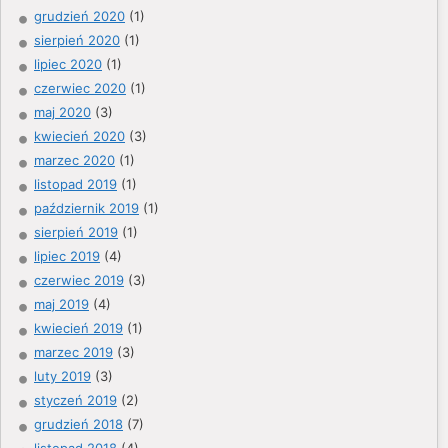
grudzień 2020
(1)
sierpień 2020
(1)
lipiec 2020
(1)
czerwiec 2020
(1)
maj 2020
(3)
kwiecień 2020
(3)
marzec 2020
(1)
listopad 2019
(1)
październik 2019
(1)
sierpień 2019
(1)
lipiec 2019
(4)
czerwiec 2019
(3)
maj 2019
(4)
kwiecień 2019
(1)
marzec 2019
(3)
luty 2019
(3)
styczeń 2019
(2)
grudzień 2018
(7)
listopad 2018
(4)