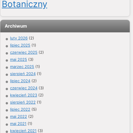
Botaniczny
Archiwum
luty 2026
(2)
lipiec 2025
(1)
czerwiec 2025
(2)
maj 2025
(3)
marzec 2025
(1)
sierpień 2024
(1)
lipiec 2024
(2)
czerwiec 2024
(3)
kwiecień 2023
(2)
sierpień 2022
(1)
lipiec 2022
(5)
maj 2022
(2)
maj 2021
(1)
kwiecień 2021
(3)