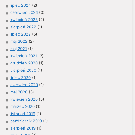
lipiec 2024
(2)
czerwiec 2024
(3)
kwiecień 2023
(2)
sierpień 2022
(1)
lipiec 2022
(5)
maj 2022
(2)
maj 2021
(1)
kwiecień 2021
(3)
grudzień 2020
(1)
sierpień 2020
(1)
lipiec 2020
(1)
czerwiec 2020
(1)
maj 2020
(3)
kwiecień 2020
(3)
marzec 2020
(1)
listopad 2019
(1)
październik 2019
(1)
sierpień 2019
(1)