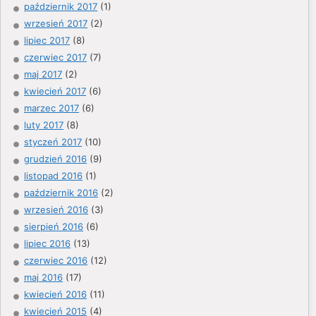
październik 2017
(1)
wrzesień 2017
(2)
lipiec 2017
(8)
czerwiec 2017
(7)
maj 2017
(2)
kwiecień 2017
(6)
marzec 2017
(6)
luty 2017
(8)
styczeń 2017
(10)
grudzień 2016
(9)
listopad 2016
(1)
październik 2016
(2)
wrzesień 2016
(3)
sierpień 2016
(6)
lipiec 2016
(13)
czerwiec 2016
(12)
maj 2016
(17)
kwiecień 2016
(11)
kwiecień 2015
(4)