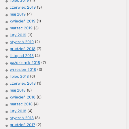
lipiec 2019
(4)
czerwiec 2019
(3)
maj 2019
(4)
kwiecień 2019
(1)
marzec 2019
(3)
luty 2019
(3)
styczeń 2019
(2)
grudzień 2018
(7)
listopad 2018
(4)
październik 2018
(7)
wrzesień 2018
(3)
lipiec 2018
(6)
czerwiec 2018
(1)
maj 2018
(8)
kwiecień 2018
(6)
marzec 2018
(4)
luty 2018
(4)
styczeń 2018
(8)
grudzień 2017
(2)