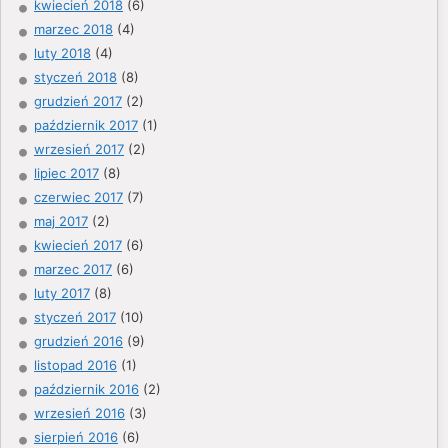
kwiecień 2018
(6)
marzec 2018
(4)
luty 2018
(4)
styczeń 2018
(8)
grudzień 2017
(2)
październik 2017
(1)
wrzesień 2017
(2)
lipiec 2017
(8)
czerwiec 2017
(7)
maj 2017
(2)
kwiecień 2017
(6)
marzec 2017
(6)
luty 2017
(8)
styczeń 2017
(10)
grudzień 2016
(9)
listopad 2016
(1)
październik 2016
(2)
wrzesień 2016
(3)
sierpień 2016
(6)