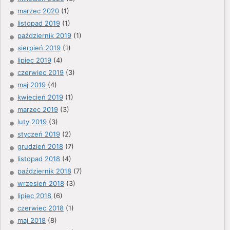
marzec 2020
(1)
listopad 2019
(1)
październik 2019
(1)
sierpień 2019
(1)
lipiec 2019
(4)
czerwiec 2019
(3)
maj 2019
(4)
kwiecień 2019
(1)
marzec 2019
(3)
luty 2019
(3)
styczeń 2019
(2)
grudzień 2018
(7)
listopad 2018
(4)
październik 2018
(7)
wrzesień 2018
(3)
lipiec 2018
(6)
czerwiec 2018
(1)
maj 2018
(8)