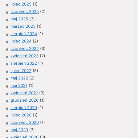
lipiec 2025
(1)
czerwiec 2025
(2)
maj 2025
(3)
marzec 2025
(1)
sierpień 2024
(1)
lipiec 2024
(2)
czerwiec 2024
(3)
kwiecień 2023
(2)
sierpień 2022
(1)
lipiec 2022
(5)
maj 2022
(2)
maj 2021
(1)
kwiecień 2021
(3)
grudzień 2020
(1)
sierpień 2020
(1)
lipiec 2020
(1)
czerwiec 2020
(1)
maj 2020
(3)
kwiecień 2020
(3)