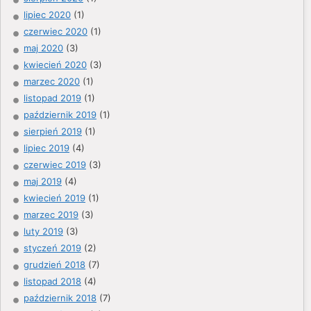
lipiec 2020
(1)
czerwiec 2020
(1)
maj 2020
(3)
kwiecień 2020
(3)
marzec 2020
(1)
listopad 2019
(1)
październik 2019
(1)
sierpień 2019
(1)
lipiec 2019
(4)
czerwiec 2019
(3)
maj 2019
(4)
kwiecień 2019
(1)
marzec 2019
(3)
luty 2019
(3)
styczeń 2019
(2)
grudzień 2018
(7)
listopad 2018
(4)
październik 2018
(7)