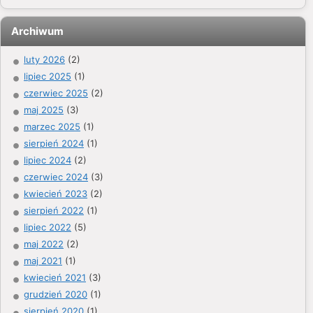
Archiwum
luty 2026
(2)
lipiec 2025
(1)
czerwiec 2025
(2)
maj 2025
(3)
marzec 2025
(1)
sierpień 2024
(1)
lipiec 2024
(2)
czerwiec 2024
(3)
kwiecień 2023
(2)
sierpień 2022
(1)
lipiec 2022
(5)
maj 2022
(2)
maj 2021
(1)
kwiecień 2021
(3)
grudzień 2020
(1)
sierpień 2020
(1)