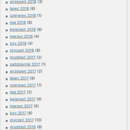
wrzesień 2018
(3)
lipiec 2018
(6)
czerwiec 2018
(1)
maj 2018
(8)
kwiecień 2018
(6)
marzec 2018
(4)
luty 2018
(4)
styczeń 2018
(8)
grudzień 2017
(2)
październik 2017
(1)
wrzesień 2017
(2)
lipiec 2017
(8)
czerwiec 2017
(7)
maj 2017
(2)
kwiecień 2017
(6)
marzec 2017
(6)
luty 2017
(8)
styczeń 2017
(10)
grudzień 2016
(9)