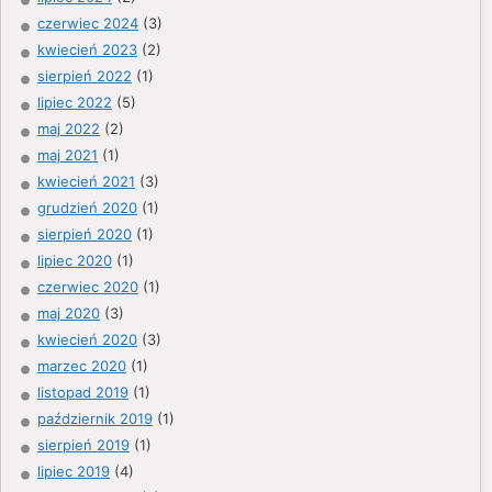
czerwiec 2024
(3)
kwiecień 2023
(2)
sierpień 2022
(1)
lipiec 2022
(5)
maj 2022
(2)
maj 2021
(1)
kwiecień 2021
(3)
grudzień 2020
(1)
sierpień 2020
(1)
lipiec 2020
(1)
czerwiec 2020
(1)
maj 2020
(3)
kwiecień 2020
(3)
marzec 2020
(1)
listopad 2019
(1)
październik 2019
(1)
sierpień 2019
(1)
lipiec 2019
(4)