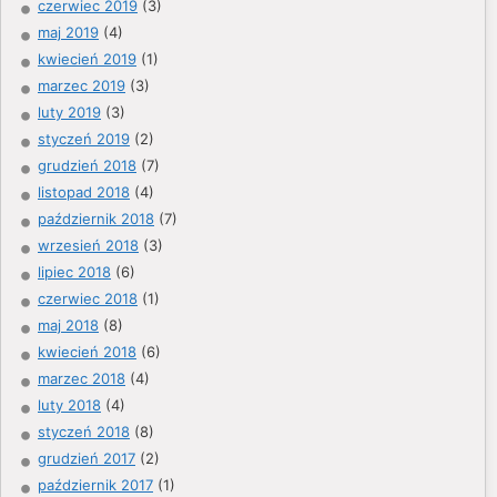
czerwiec 2019
(3)
maj 2019
(4)
kwiecień 2019
(1)
marzec 2019
(3)
luty 2019
(3)
styczeń 2019
(2)
grudzień 2018
(7)
listopad 2018
(4)
październik 2018
(7)
wrzesień 2018
(3)
lipiec 2018
(6)
czerwiec 2018
(1)
maj 2018
(8)
kwiecień 2018
(6)
marzec 2018
(4)
luty 2018
(4)
styczeń 2018
(8)
grudzień 2017
(2)
październik 2017
(1)