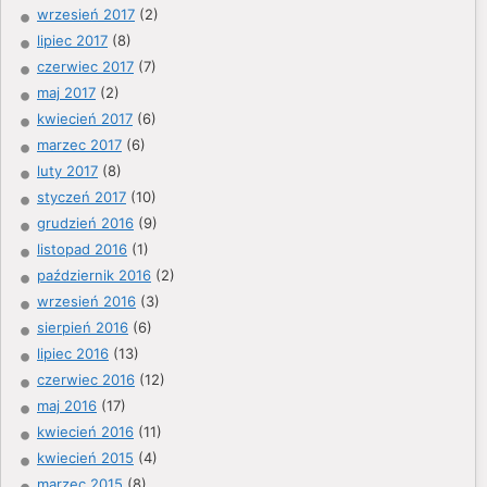
wrzesień 2017
(2)
lipiec 2017
(8)
czerwiec 2017
(7)
maj 2017
(2)
kwiecień 2017
(6)
marzec 2017
(6)
luty 2017
(8)
styczeń 2017
(10)
grudzień 2016
(9)
listopad 2016
(1)
październik 2016
(2)
wrzesień 2016
(3)
sierpień 2016
(6)
lipiec 2016
(13)
czerwiec 2016
(12)
maj 2016
(17)
kwiecień 2016
(11)
kwiecień 2015
(4)
marzec 2015
(8)