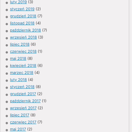
luty 2019
(3)
styczeń 2019
(2)
grudzień 2018
(7)
listopad 2018
(4)
październik 2018
(7)
wrzesień 2018
(3)
lipiec 2018
(6)
czerwiec 2018
(1)
maj 2018
(8)
kwiecień 2018
(6)
marzec 2018
(4)
luty 2018
(4)
styczeń 2018
(8)
grudzień 2017
(2)
październik 2017
(1)
wrzesień 2017
(2)
lipiec 2017
(8)
czerwiec 2017
(7)
maj 2017
(2)