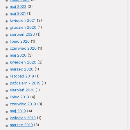
maj 2022
(2)
maj 2021
(1)
kwiecień 2021
(3)
grudzień 2020
(1)
sierpień 2020
(1)
lipiec 2020
(1)
czerwiec 2020
(1)
maj 2020
(3)
kwiecień 2020
(3)
marzec 2020
(1)
listopad 2019
(1)
październik 2019
(1)
sierpień 2019
(1)
lipiec 2019
(4)
czerwiec 2019
(3)
maj 2019
(4)
kwiecień 2019
(1)
marzec 2019
(3)