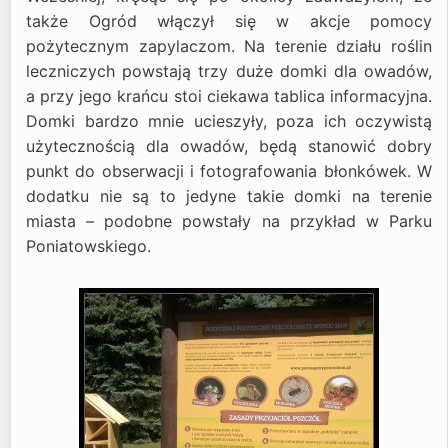
także Ogród włączył się w akcje pomocy
pożytecznym zapylaczom. Na terenie działu roślin
leczniczych powstają trzy duże domki dla owadów,
a przy jego krańcu stoi ciekawa tablica informacyjna.
Domki bardzo mnie ucieszyły, poza ich oczywistą
użytecznością dla owadów, będą stanowić dobry
punkt do obserwacji i fotografowania błonkówek. W
dodatku nie są to jedyne takie domki na terenie
miasta – podobne powstały na przykład w Parku
Poniatowskiego.