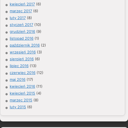
kwiecień 2017
(6)
marzec 2017
(6)
luty 2017
(8)
styczeń 2017
(10)
grudzień 2016
(9)
listopad 2016
(1)
październik 2016
(2)
wrzesień 2016
(3)
sierpień 2016
(6)
lipiec 2016
(13)
czerwiec 2016
(12)
maj 2016
(17)
kwiecień 2016
(11)
kwiecień 2015
(4)
marzec 2015
(8)
luty 2015
(6)