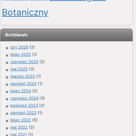
Botaniczny
Archiwum
luty 2026
(2)
lipiec 2025
(1)
czerwiec 2025
(2)
maj 2025
(3)
marzec 2025
(1)
sierpień 2024
(1)
lipiec 2024
(2)
czerwiec 2024
(3)
kwiecień 2023
(2)
sierpień 2022
(1)
lipiec 2022
(5)
maj 2022
(2)
maj 2021
(1)