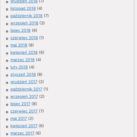
grudzień 2018
(7)
listopad 2018
(4)
październik 2018
(7)
wrzesień 2018
(3)
lipiec 2018
(6)
czerwiec 2018
(1)
maj 2018
(8)
kwiecień 2018
(6)
marzec 2018
(4)
luty 2018
(4)
styczeń 2018
(8)
grudzień 2017
(2)
październik 2017
(1)
wrzesień 2017
(2)
lipiec 2017
(8)
czerwiec 2017
(7)
maj 2017
(2)
kwiecień 2017
(6)
marzec 2017
(6)