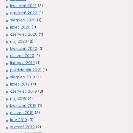
kwiecień 2021
(3)
grudzień 2020
(1)
sierpień 2020
(1)
lipiec 2020
(1)
czerwiec 2020
(1)
maj 2020
(3)
kwiecień 2020
(3)
marzec 2020
(1)
listopad 2019
(1)
październik 2019
(1)
sierpień 2019
(1)
lipiec 2019
(4)
czerwiec 2019
(3)
maj 2019
(4)
kwiecień 2019
(1)
marzec 2019
(3)
luty 2019
(3)
styczeń 2019
(2)