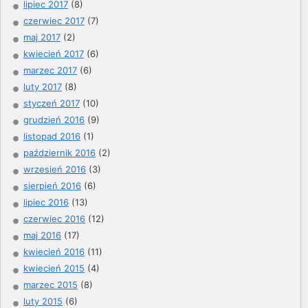
lipiec 2017
(8)
czerwiec 2017
(7)
maj 2017
(2)
kwiecień 2017
(6)
marzec 2017
(6)
luty 2017
(8)
styczeń 2017
(10)
grudzień 2016
(9)
listopad 2016
(1)
październik 2016
(2)
wrzesień 2016
(3)
sierpień 2016
(6)
lipiec 2016
(13)
czerwiec 2016
(12)
maj 2016
(17)
kwiecień 2016
(11)
kwiecień 2015
(4)
marzec 2015
(8)
luty 2015
(6)