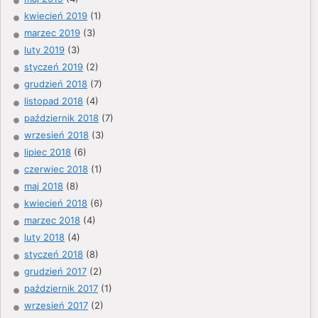
kwiecień 2019
(1)
marzec 2019
(3)
luty 2019
(3)
styczeń 2019
(2)
grudzień 2018
(7)
listopad 2018
(4)
październik 2018
(7)
wrzesień 2018
(3)
lipiec 2018
(6)
czerwiec 2018
(1)
maj 2018
(8)
kwiecień 2018
(6)
marzec 2018
(4)
luty 2018
(4)
styczeń 2018
(8)
grudzień 2017
(2)
październik 2017
(1)
wrzesień 2017
(2)