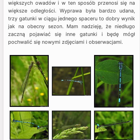
większych owadów i w ten sposób przenosi się na
większe odległości. Wyprawa była bardzo udana,
trzy gatunki w ciągu jednego spaceru to dobry wynik
jak na obecny sezon. Mam nadzieję, że niedługo
zaczną pojawiać się inne gatunki i będę mógł
pochwalić się nowymi zdjęciami i obserwacjami.