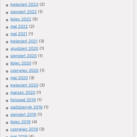
kwiecień 2023
(2)
sierpień 2022
(1)
lipiec 2022
(5)
maj 2022
(2)
maj 2021
(1)
kwiecień 2021
(3)
grudzień 2020
(1)
sierpień 2020
(1)
lipiec 2020
(1)
czerwiec 2020
(1)
maj 2020
(3)
kwiecień 2020
(3)
marzec 2020
(1)
listopad 2019
(1)
październik 2019
(1)
sierpień 2019
(1)
lipiec 2019
(4)
czerwiec 2019
(3)
maj 2019
(4)