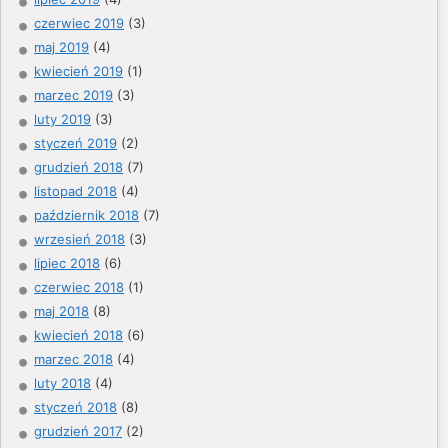
czerwiec 2019
(3)
maj 2019
(4)
kwiecień 2019
(1)
marzec 2019
(3)
luty 2019
(3)
styczeń 2019
(2)
grudzień 2018
(7)
listopad 2018
(4)
październik 2018
(7)
wrzesień 2018
(3)
lipiec 2018
(6)
czerwiec 2018
(1)
maj 2018
(8)
kwiecień 2018
(6)
marzec 2018
(4)
luty 2018
(4)
styczeń 2018
(8)
grudzień 2017
(2)