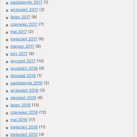
październik 2017
(1)
wrzesień 2017
(2)
lipiec 2017
(8)
czerwiec 2017
(7)
maj 2017
(2)
kwiecień 2017
(6)
marzec 2017
(6)
luty 2017
(8)
styczeń 2017
(10)
grudzień 2016
(9)
listopad 2016
(1)
październik 2016
(2)
wrzesień 2016
(3)
sierpień 2016
(6)
lipiec 2016
(13)
czerwiec 2016
(12)
maj 2016
(17)
kwiecień 2016
(11)
kwiecień 2015
(4)