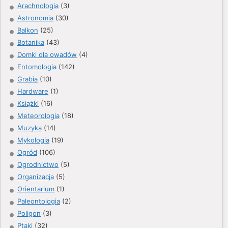
Arachnologia
(3)
Astronomia
(30)
Balkon
(25)
Botanika
(43)
Domki dla owadów
(4)
Entomologia
(142)
Grabia
(10)
Hardware
(1)
Książki
(16)
Meteorologia
(18)
Muzyka
(14)
Mykologia
(19)
Ogród
(106)
Ogrodnictwo
(5)
Organizacja
(5)
Orientarium
(1)
Paleontologia
(2)
Poligon
(3)
Ptaki
(32)