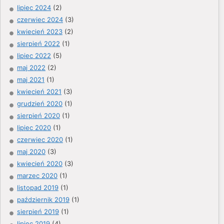
lipiec 2024
(2)
czerwiec 2024
(3)
kwiecień 2023
(2)
sierpień 2022
(1)
lipiec 2022
(5)
maj 2022
(2)
maj 2021
(1)
kwiecień 2021
(3)
grudzień 2020
(1)
sierpień 2020
(1)
lipiec 2020
(1)
czerwiec 2020
(1)
maj 2020
(3)
kwiecień 2020
(3)
marzec 2020
(1)
listopad 2019
(1)
październik 2019
(1)
sierpień 2019
(1)
lipiec 2019
(4)