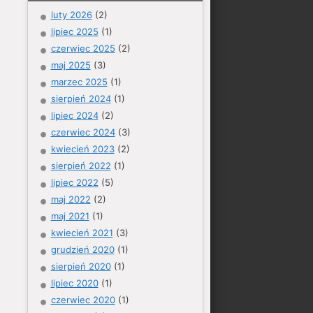
luty 2026
(2)
lipiec 2025
(1)
czerwiec 2025
(2)
maj 2025
(3)
marzec 2025
(1)
sierpień 2024
(1)
lipiec 2024
(2)
czerwiec 2024
(3)
kwiecień 2023
(2)
sierpień 2022
(1)
lipiec 2022
(5)
maj 2022
(2)
maj 2021
(1)
kwiecień 2021
(3)
grudzień 2020
(1)
sierpień 2020
(1)
lipiec 2020
(1)
czerwiec 2020
(1)