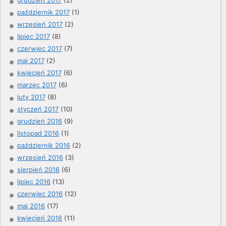
październik 2017
(1)
wrzesień 2017
(2)
lipiec 2017
(8)
czerwiec 2017
(7)
maj 2017
(2)
kwiecień 2017
(6)
marzec 2017
(6)
luty 2017
(8)
styczeń 2017
(10)
grudzień 2016
(9)
listopad 2016
(1)
październik 2016
(2)
wrzesień 2016
(3)
sierpień 2016
(6)
lipiec 2016
(13)
czerwiec 2016
(12)
maj 2016
(17)
kwiecień 2016
(11)