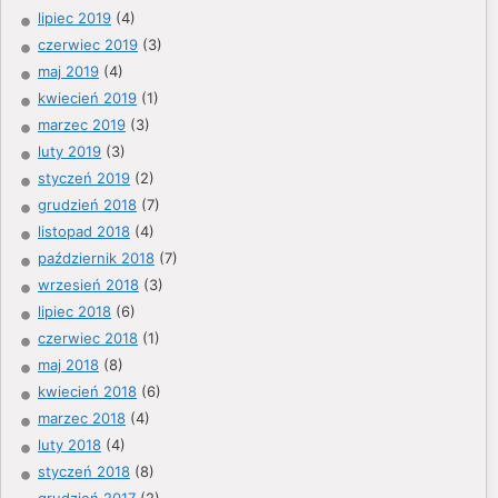
lipiec 2019
(4)
czerwiec 2019
(3)
maj 2019
(4)
kwiecień 2019
(1)
marzec 2019
(3)
luty 2019
(3)
styczeń 2019
(2)
grudzień 2018
(7)
listopad 2018
(4)
październik 2018
(7)
wrzesień 2018
(3)
lipiec 2018
(6)
czerwiec 2018
(1)
maj 2018
(8)
kwiecień 2018
(6)
marzec 2018
(4)
luty 2018
(4)
styczeń 2018
(8)
grudzień 2017
(2)