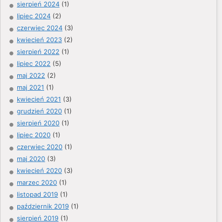
sierpień 2024
(1)
lipiec 2024
(2)
czerwiec 2024
(3)
kwiecień 2023
(2)
sierpień 2022
(1)
lipiec 2022
(5)
maj 2022
(2)
maj 2021
(1)
kwiecień 2021
(3)
grudzień 2020
(1)
sierpień 2020
(1)
lipiec 2020
(1)
czerwiec 2020
(1)
maj 2020
(3)
kwiecień 2020
(3)
marzec 2020
(1)
listopad 2019
(1)
październik 2019
(1)
sierpień 2019
(1)