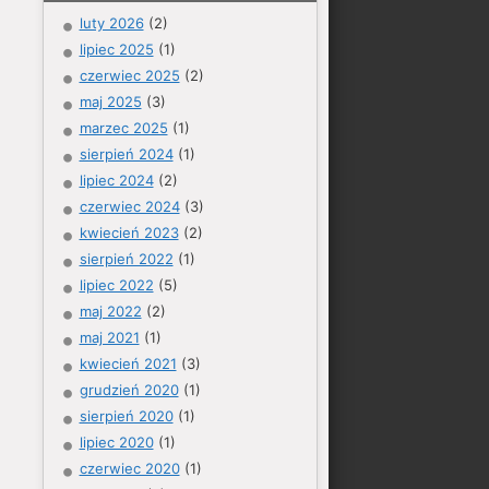
luty 2026
(2)
lipiec 2025
(1)
czerwiec 2025
(2)
maj 2025
(3)
marzec 2025
(1)
sierpień 2024
(1)
lipiec 2024
(2)
czerwiec 2024
(3)
kwiecień 2023
(2)
sierpień 2022
(1)
lipiec 2022
(5)
maj 2022
(2)
maj 2021
(1)
kwiecień 2021
(3)
grudzień 2020
(1)
sierpień 2020
(1)
lipiec 2020
(1)
czerwiec 2020
(1)