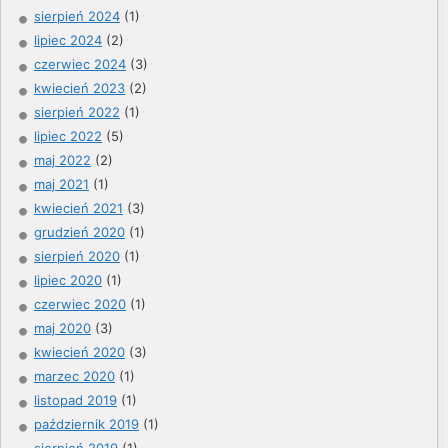
sierpień 2024
(1)
lipiec 2024
(2)
czerwiec 2024
(3)
kwiecień 2023
(2)
sierpień 2022
(1)
lipiec 2022
(5)
maj 2022
(2)
maj 2021
(1)
kwiecień 2021
(3)
grudzień 2020
(1)
sierpień 2020
(1)
lipiec 2020
(1)
czerwiec 2020
(1)
maj 2020
(3)
kwiecień 2020
(3)
marzec 2020
(1)
listopad 2019
(1)
październik 2019
(1)
sierpień 2019
(1)