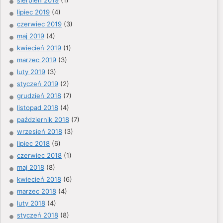
lipiec 2019
(4)
czerwiec 2019
(3)
maj 2019
(4)
kwiecień 2019
(1)
marzec 2019
(3)
luty 2019
(3)
styczeń 2019
(2)
grudzień 2018
(7)
listopad 2018
(4)
październik 2018
(7)
wrzesień 2018
(3)
lipiec 2018
(6)
czerwiec 2018
(1)
maj 2018
(8)
kwiecień 2018
(6)
marzec 2018
(4)
luty 2018
(4)
styczeń 2018
(8)