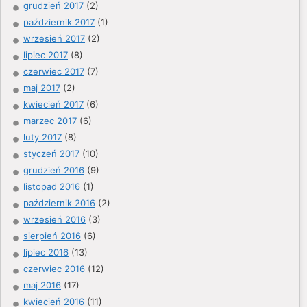
grudzień 2017
(2)
październik 2017
(1)
wrzesień 2017
(2)
lipiec 2017
(8)
czerwiec 2017
(7)
maj 2017
(2)
kwiecień 2017
(6)
marzec 2017
(6)
luty 2017
(8)
styczeń 2017
(10)
grudzień 2016
(9)
listopad 2016
(1)
październik 2016
(2)
wrzesień 2016
(3)
sierpień 2016
(6)
lipiec 2016
(13)
czerwiec 2016
(12)
maj 2016
(17)
kwiecień 2016
(11)