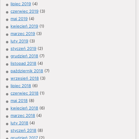
lipiec 2019
(4)
czerwiec 2019
(3)
maj 2019
(4)
kwiecień 2019
(1)
marzec 2019
(3)
luty 2019
(3)
styczeń 2019
(2)
grudzień 2018
(7)
listopad 2018
(4)
październik 2018
(7)
wrzesień 2018
(3)
lipiec 2018
(6)
czerwiec 2018
(1)
maj 2018
(8)
kwiecień 2018
(6)
marzec 2018
(4)
luty 2018
(4)
styczeń 2018
(8)
grudzień 2017
(2)