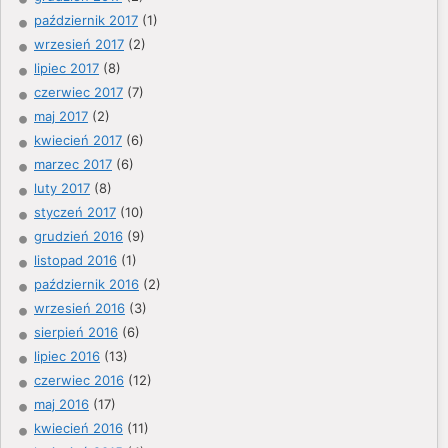
październik 2017
(1)
wrzesień 2017
(2)
lipiec 2017
(8)
czerwiec 2017
(7)
maj 2017
(2)
kwiecień 2017
(6)
marzec 2017
(6)
luty 2017
(8)
styczeń 2017
(10)
grudzień 2016
(9)
listopad 2016
(1)
październik 2016
(2)
wrzesień 2016
(3)
sierpień 2016
(6)
lipiec 2016
(13)
czerwiec 2016
(12)
maj 2016
(17)
kwiecień 2016
(11)