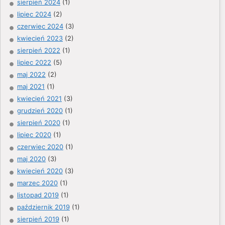
sierpień 2024
(1)
lipiec 2024
(2)
czerwiec 2024
(3)
kwiecień 2023
(2)
sierpień 2022
(1)
lipiec 2022
(5)
maj 2022
(2)
maj 2021
(1)
kwiecień 2021
(3)
grudzień 2020
(1)
sierpień 2020
(1)
lipiec 2020
(1)
czerwiec 2020
(1)
maj 2020
(3)
kwiecień 2020
(3)
marzec 2020
(1)
listopad 2019
(1)
październik 2019
(1)
sierpień 2019
(1)