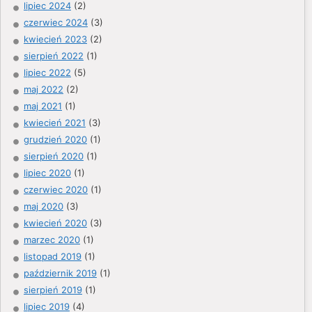
lipiec 2024
(2)
czerwiec 2024
(3)
kwiecień 2023
(2)
sierpień 2022
(1)
lipiec 2022
(5)
maj 2022
(2)
maj 2021
(1)
kwiecień 2021
(3)
grudzień 2020
(1)
sierpień 2020
(1)
lipiec 2020
(1)
czerwiec 2020
(1)
maj 2020
(3)
kwiecień 2020
(3)
marzec 2020
(1)
listopad 2019
(1)
październik 2019
(1)
sierpień 2019
(1)
lipiec 2019
(4)