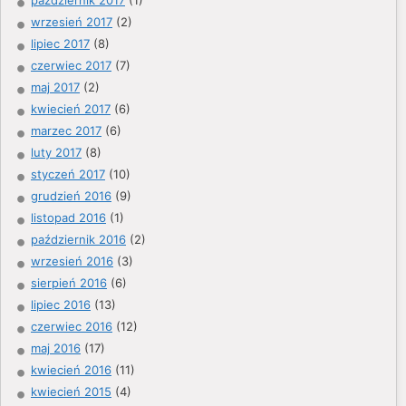
wrzesień 2017
(2)
lipiec 2017
(8)
czerwiec 2017
(7)
maj 2017
(2)
kwiecień 2017
(6)
marzec 2017
(6)
luty 2017
(8)
styczeń 2017
(10)
grudzień 2016
(9)
listopad 2016
(1)
październik 2016
(2)
wrzesień 2016
(3)
sierpień 2016
(6)
lipiec 2016
(13)
czerwiec 2016
(12)
maj 2016
(17)
kwiecień 2016
(11)
kwiecień 2015
(4)