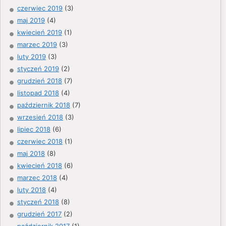
czerwiec 2019
(3)
maj 2019
(4)
kwiecień 2019
(1)
marzec 2019
(3)
luty 2019
(3)
styczeń 2019
(2)
grudzień 2018
(7)
listopad 2018
(4)
październik 2018
(7)
wrzesień 2018
(3)
lipiec 2018
(6)
czerwiec 2018
(1)
maj 2018
(8)
kwiecień 2018
(6)
marzec 2018
(4)
luty 2018
(4)
styczeń 2018
(8)
grudzień 2017
(2)
październik 2017
(1)