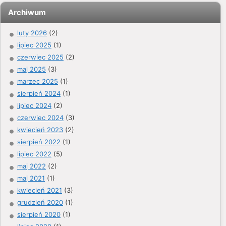
Archiwum
luty 2026
(2)
lipiec 2025
(1)
czerwiec 2025
(2)
maj 2025
(3)
marzec 2025
(1)
sierpień 2024
(1)
lipiec 2024
(2)
czerwiec 2024
(3)
kwiecień 2023
(2)
sierpień 2022
(1)
lipiec 2022
(5)
maj 2022
(2)
maj 2021
(1)
kwiecień 2021
(3)
grudzień 2020
(1)
sierpień 2020
(1)