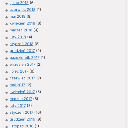
lipiec 2018
(6)
czerwiec 2018
(1)
maj 2018
(8)
kwiecień 2018
(6)
marzec 2018
(4)
luty 2018
(4)
styczeń 2018
(8)
grudzień 2017
(2)
październik 2017
(1)
wrzesień 2017
(2)
lipiec 2017
(8)
czerwiec 2017
(7)
maj 2017
(2)
kwiecień 2017
(6)
marzec 2017
(6)
luty 2017
(8)
styczeń 2017
(10)
grudzień 2016
(9)
listopad 2016
(1)