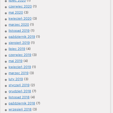
lipiec 2020
(1)
czerwiec 2020
(1)
maj 2020
(3)
kwiecień 2020
(3)
marzec 2020
(1)
listopad 2019
(1)
październik 2019
(1)
sierpień 2019
(1)
lipiec 2019
(4)
czerwiec 2019
(3)
maj 2019
(4)
kwiecień 2019
(1)
marzec 2019
(3)
luty 2019
(3)
styczeń 2019
(2)
grudzień 2018
(7)
listopad 2018
(4)
październik 2018
(7)
wrzesień 2018
(3)