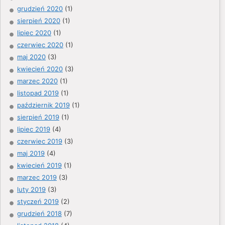
grudzień 2020
(1)
sierpień 2020
(1)
lipiec 2020
(1)
czerwiec 2020
(1)
maj 2020
(3)
kwiecień 2020
(3)
marzec 2020
(1)
listopad 2019
(1)
październik 2019
(1)
sierpień 2019
(1)
lipiec 2019
(4)
czerwiec 2019
(3)
maj 2019
(4)
kwiecień 2019
(1)
marzec 2019
(3)
luty 2019
(3)
styczeń 2019
(2)
grudzień 2018
(7)