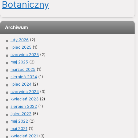
Botaniczny
Archiwum
luty 2026
(2)
lipiec 2025
(1)
czerwiec 2025
(2)
maj 2025
(3)
marzec 2025
(1)
sierpień 2024
(1)
lipiec 2024
(2)
czerwiec 2024
(3)
kwiecień 2023
(2)
sierpień 2022
(1)
lipiec 2022
(5)
maj 2022
(2)
maj 2021
(1)
kwiecień 2021
(3)