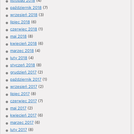
listopad 2018
(4)
październik 2018
(7)
wrzesień 2018
(3)
lipiec 2018
(6)
czerwiec 2018
(1)
maj 2018
(8)
kwiecień 2018
(6)
marzec 2018
(4)
luty 2018
(4)
styczeń 2018
(8)
grudzień 2017
(2)
październik 2017
(1)
wrzesień 2017
(2)
lipiec 2017
(8)
czerwiec 2017
(7)
maj 2017
(2)
kwiecień 2017
(6)
marzec 2017
(6)
luty 2017
(8)