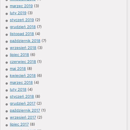
marzec 2019
(3)
luty 2019
(3)
styczeń 2019
(2)
grudzień 2018
(7)
listopad 2018
(4)
październik 2018
(7)
wrzesień 2018
(3)
lipiec 2018
(6)
czerwiec 2018
(1)
maj 2018
(8)
kwiecień 2018
(6)
marzec 2018
(4)
luty 2018
(4)
styczeń 2018
(8)
grudzień 2017
(2)
październik 2017
(1)
wrzesień 2017
(2)
lipiec 2017
(8)