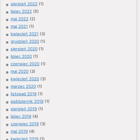
sierpień 2022
(1)
lipiec 2022
(5)
maj 2022
(2)
maj 2021
(1)
kwiecień 2021
(3)
grudzień 2020
(1)
sierpień 2020
(1)
lipiec 2020
(1)
czerwiec 2020
(1)
maj 2020
(3)
kwiecień 2020
(3)
marzec 2020
(1)
listopad 2019
(1)
październik 2019
(1)
sierpień 2019
(1)
lipiec 2019
(4)
czerwiec 2019
(3)
maj 2019
(4)
kwiecień 2019
(1)