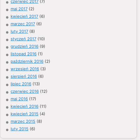
czerwiec 2017
(7)
maj 2017
(2)
kwiecień 2017
(6)
marzec 2017
(6)
luty 2017
(8)
styczeń 2017
(10)
grudzień 2016
(9)
listopad 2016
(1)
październik 2016
(2)
wrzesień 2016
(3)
sierpień 2016
(6)
lipiec 2016
(13)
czerwiec 2016
(12)
maj 2016
(17)
kwiecień 2016
(11)
kwiecień 2015
(4)
marzec 2015
(8)
luty 2015
(6)