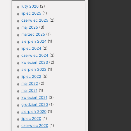
luty 2026
(2)
lipiec 2025
(1)
czerwiec 2025
(2)
maj 2025
(3)
marzec 2025
(1)
sierpień 2024
(1)
lipiec 2024
(2)
czerwiec 2024
(3)
kwiecień 2023
(2)
sierpień 2022
(1)
lipiec 2022
(5)
maj 2022
(2)
maj 2021
(1)
kwiecień 2021
(3)
grudzień 2020
(1)
sierpień 2020
(1)
lipiec 2020
(1)
czerwiec 2020
(1)