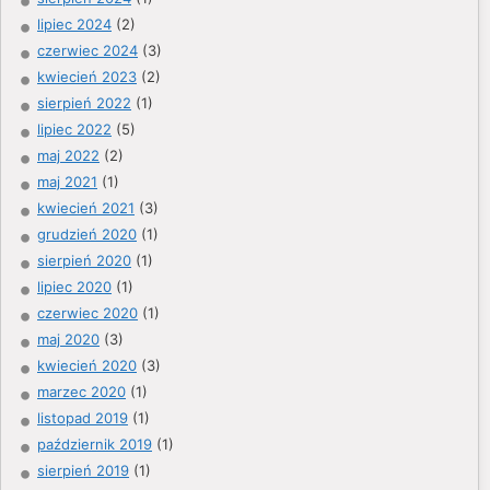
lipiec 2024
(2)
czerwiec 2024
(3)
kwiecień 2023
(2)
sierpień 2022
(1)
lipiec 2022
(5)
maj 2022
(2)
maj 2021
(1)
kwiecień 2021
(3)
grudzień 2020
(1)
sierpień 2020
(1)
lipiec 2020
(1)
czerwiec 2020
(1)
maj 2020
(3)
kwiecień 2020
(3)
marzec 2020
(1)
listopad 2019
(1)
październik 2019
(1)
sierpień 2019
(1)