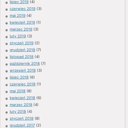
lipiec 2019
(4)
czerwiec 2019
(3)
maj 2019
(4)
kwiecień 2019
(1)
marzec 2019
(3)
luty 2019
(3)
styczeń 2019
(2)
grudzień 2018
(7)
listopad 2018
(4)
październik 2018
(7)
wrzesień 2018
(3)
lipiec 2018
(6)
czerwiec 2018
(1)
maj 2018
(8)
kwiecień 2018
(6)
marzec 2018
(4)
luty 2018
(4)
styczeń 2018
(8)
grudzień 2017
(2)