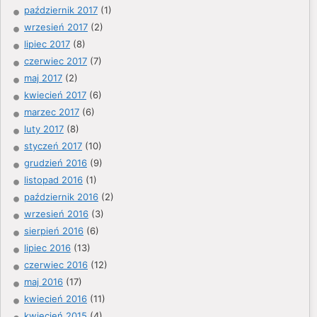
październik 2017
(1)
wrzesień 2017
(2)
lipiec 2017
(8)
czerwiec 2017
(7)
maj 2017
(2)
kwiecień 2017
(6)
marzec 2017
(6)
luty 2017
(8)
styczeń 2017
(10)
grudzień 2016
(9)
listopad 2016
(1)
październik 2016
(2)
wrzesień 2016
(3)
sierpień 2016
(6)
lipiec 2016
(13)
czerwiec 2016
(12)
maj 2016
(17)
kwiecień 2016
(11)
kwiecień 2015
(4)