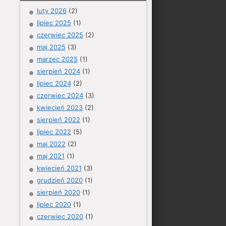
luty 2026
(2)
lipiec 2025
(1)
czerwiec 2025
(2)
maj 2025
(3)
marzec 2025
(1)
sierpień 2024
(1)
lipiec 2024
(2)
czerwiec 2024
(3)
kwiecień 2023
(2)
sierpień 2022
(1)
lipiec 2022
(5)
maj 2022
(2)
maj 2021
(1)
kwiecień 2021
(3)
grudzień 2020
(1)
sierpień 2020
(1)
lipiec 2020
(1)
czerwiec 2020
(1)