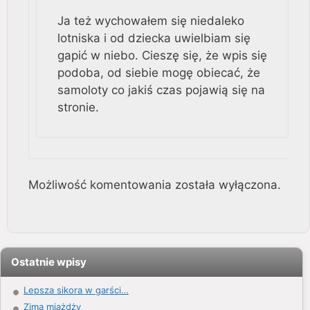
Ja też wychowałem się niedaleko
lotniska i od dziecka uwielbiam się
gapić w niebo. Cieszę się, że wpis się
podoba, od siebie mogę obiecać, że
samoloty co jakiś czas pojawią się na
stronie.
Możliwość komentowania została wyłączona.
Ostatnie wpisy
Lepsza sikora w garści…
Zima miażdży