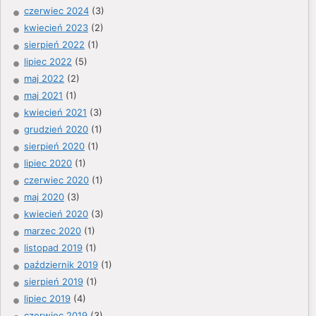
czerwiec 2024
(3)
kwiecień 2023
(2)
sierpień 2022
(1)
lipiec 2022
(5)
maj 2022
(2)
maj 2021
(1)
kwiecień 2021
(3)
grudzień 2020
(1)
sierpień 2020
(1)
lipiec 2020
(1)
czerwiec 2020
(1)
maj 2020
(3)
kwiecień 2020
(3)
marzec 2020
(1)
listopad 2019
(1)
październik 2019
(1)
sierpień 2019
(1)
lipiec 2019
(4)
czerwiec 2019
(3)