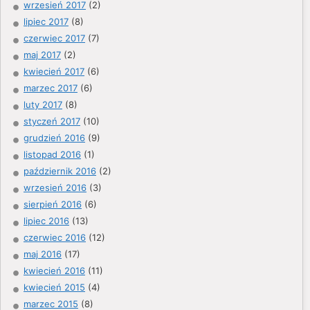
wrzesień 2017
(2)
lipiec 2017
(8)
czerwiec 2017
(7)
maj 2017
(2)
kwiecień 2017
(6)
marzec 2017
(6)
luty 2017
(8)
styczeń 2017
(10)
grudzień 2016
(9)
listopad 2016
(1)
październik 2016
(2)
wrzesień 2016
(3)
sierpień 2016
(6)
lipiec 2016
(13)
czerwiec 2016
(12)
maj 2016
(17)
kwiecień 2016
(11)
kwiecień 2015
(4)
marzec 2015
(8)