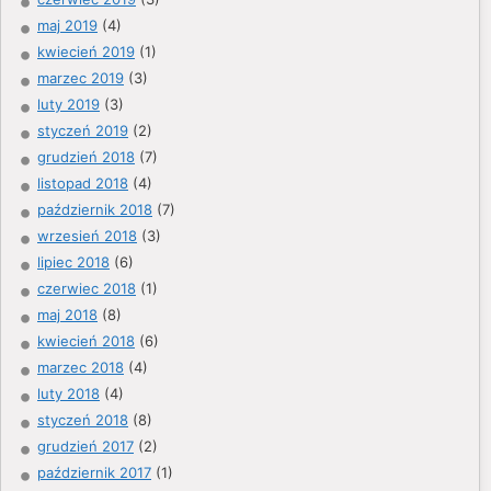
maj 2019
(4)
kwiecień 2019
(1)
marzec 2019
(3)
luty 2019
(3)
styczeń 2019
(2)
grudzień 2018
(7)
listopad 2018
(4)
październik 2018
(7)
wrzesień 2018
(3)
lipiec 2018
(6)
czerwiec 2018
(1)
maj 2018
(8)
kwiecień 2018
(6)
marzec 2018
(4)
luty 2018
(4)
styczeń 2018
(8)
grudzień 2017
(2)
październik 2017
(1)