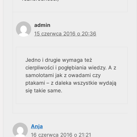
admin
15 czerwca 2016 o 20:36
Jedno i drugie wymaga też
cierpliwości i pogłębiania wiedzy. A z
samolotami jak z owadami czy
ptakami – z daleka wszystkie wydają
się takie same.
Anja
16 czerwca 2016 o 21:21