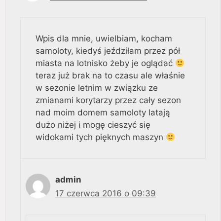
Wpis dla mnie, uwielbiam, kocham
samoloty, kiedyś jeździłam przez pół
miasta na lotnisko żeby je oglądać
teraz już brak na to czasu ale właśnie
w sezonie letnim w związku ze
zmianami korytarzy przez cały sezon
nad moim domem samoloty latają
dużo niżej i mogę cieszyć się
widokami tych pięknych maszyn
admin
17 czerwca 2016 o 09:39