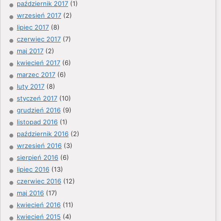
październik 2017
(1)
wrzesień 2017
(2)
lipiec 2017
(8)
czerwiec 2017
(7)
maj 2017
(2)
kwiecień 2017
(6)
marzec 2017
(6)
luty 2017
(8)
styczeń 2017
(10)
grudzień 2016
(9)
listopad 2016
(1)
październik 2016
(2)
wrzesień 2016
(3)
sierpień 2016
(6)
lipiec 2016
(13)
czerwiec 2016
(12)
maj 2016
(17)
kwiecień 2016
(11)
kwiecień 2015
(4)