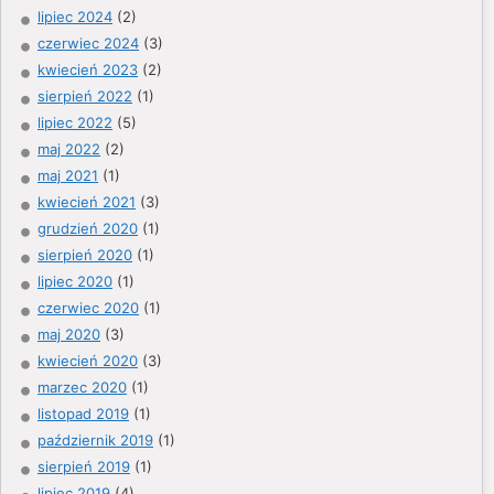
lipiec 2024
(2)
czerwiec 2024
(3)
kwiecień 2023
(2)
sierpień 2022
(1)
lipiec 2022
(5)
maj 2022
(2)
maj 2021
(1)
kwiecień 2021
(3)
grudzień 2020
(1)
sierpień 2020
(1)
lipiec 2020
(1)
czerwiec 2020
(1)
maj 2020
(3)
kwiecień 2020
(3)
marzec 2020
(1)
listopad 2019
(1)
październik 2019
(1)
sierpień 2019
(1)
lipiec 2019
(4)