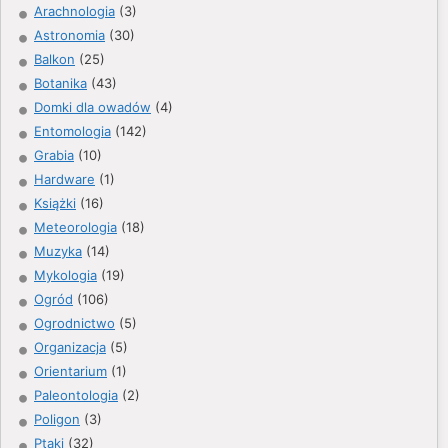
Arachnologia
(3)
Astronomia
(30)
Balkon
(25)
Botanika
(43)
Domki dla owadów
(4)
Entomologia
(142)
Grabia
(10)
Hardware
(1)
Książki
(16)
Meteorologia
(18)
Muzyka
(14)
Mykologia
(19)
Ogród
(106)
Ogrodnictwo
(5)
Organizacja
(5)
Orientarium
(1)
Paleontologia
(2)
Poligon
(3)
Ptaki
(32)