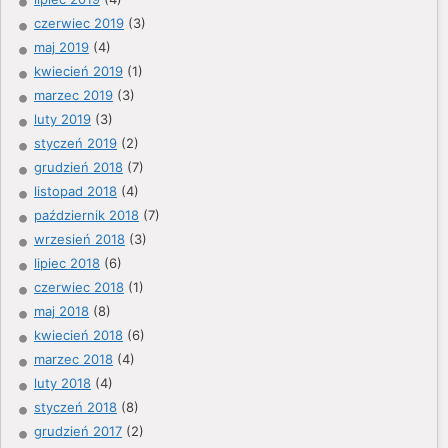
czerwiec 2019
(3)
maj 2019
(4)
kwiecień 2019
(1)
marzec 2019
(3)
luty 2019
(3)
styczeń 2019
(2)
grudzień 2018
(7)
listopad 2018
(4)
październik 2018
(7)
wrzesień 2018
(3)
lipiec 2018
(6)
czerwiec 2018
(1)
maj 2018
(8)
kwiecień 2018
(6)
marzec 2018
(4)
luty 2018
(4)
styczeń 2018
(8)
grudzień 2017
(2)