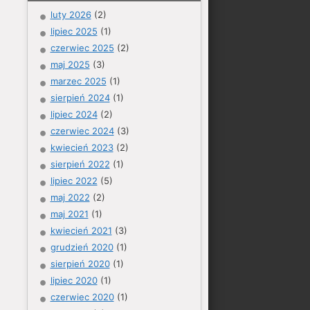
luty 2026
(2)
lipiec 2025
(1)
czerwiec 2025
(2)
maj 2025
(3)
marzec 2025
(1)
sierpień 2024
(1)
lipiec 2024
(2)
czerwiec 2024
(3)
kwiecień 2023
(2)
sierpień 2022
(1)
lipiec 2022
(5)
maj 2022
(2)
maj 2021
(1)
kwiecień 2021
(3)
grudzień 2020
(1)
sierpień 2020
(1)
lipiec 2020
(1)
czerwiec 2020
(1)