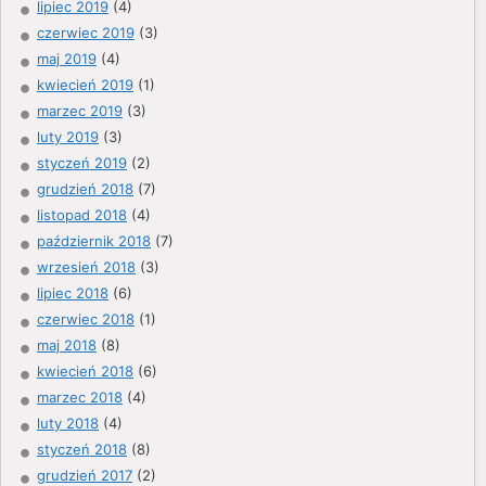
lipiec 2019
(4)
czerwiec 2019
(3)
maj 2019
(4)
kwiecień 2019
(1)
marzec 2019
(3)
luty 2019
(3)
styczeń 2019
(2)
grudzień 2018
(7)
listopad 2018
(4)
październik 2018
(7)
wrzesień 2018
(3)
lipiec 2018
(6)
czerwiec 2018
(1)
maj 2018
(8)
kwiecień 2018
(6)
marzec 2018
(4)
luty 2018
(4)
styczeń 2018
(8)
grudzień 2017
(2)