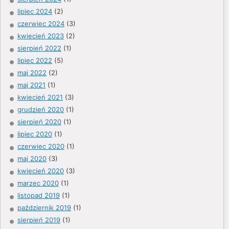
lipiec 2024
(2)
czerwiec 2024
(3)
kwiecień 2023
(2)
sierpień 2022
(1)
lipiec 2022
(5)
maj 2022
(2)
maj 2021
(1)
kwiecień 2021
(3)
grudzień 2020
(1)
sierpień 2020
(1)
lipiec 2020
(1)
czerwiec 2020
(1)
maj 2020
(3)
kwiecień 2020
(3)
marzec 2020
(1)
listopad 2019
(1)
październik 2019
(1)
sierpień 2019
(1)