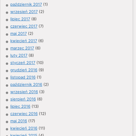
październik 2017
(1)
wrzesień 2017
(2)
lipiec 2017
(8)
czerwiec 2017
(7)
maj 2017
(2)
kwiecień 2017
(6)
marzec 2017
(6)
luty 2017
(8)
styczeń 2017
(10)
grudzień 2016
(9)
listopad 2016
(1)
październik 2016
(2)
wrzesień 2016
(3)
sierpień 2016
(6)
lipiec 2016
(13)
czerwiec 2016
(12)
maj 2016
(17)
kwiecień 2016
(11)
kwiecień 2015
(4)