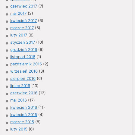
czerwiec 2017
(7)
maj 2017
(2)
kwiecień 2017
(6)
marzec 2017
(6)
luty 2017
(8)
styczeń 2017
(10)
grudzień 2016
(9)
listopad 2016
(1)
październik 2016
(2)
wrzesień 2016
(3)
sierpień 2016
(6)
lipiec 2016
(13)
czerwiec 2016
(12)
maj 2016
(17)
kwiecień 2016
(11)
kwiecień 2015
(4)
marzec 2015
(8)
luty 2015
(6)