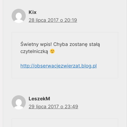
Kix
28 lipca 2017 o 20:19
Świetny wpis! Chyba zostanę stałą
czytelniczką
http://obserwacjezwierzat.blog.pl
LeszekM
29 lipca 2017 o 23:49