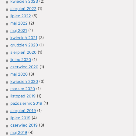
kwiecień 2023
(2)
sierpień 2022
(1)
lipiec 2022
(5)
maj 2022
(2)
maj 2021
(1)
kwiecień 2021
(3)
grudzień 2020
(1)
sierpień 2020
(1)
lipiec 2020
(1)
czerwiec 2020
(1)
maj 2020
(3)
kwiecień 2020
(3)
marzec 2020
(1)
listopad 2019
(1)
październik 2019
(1)
sierpień 2019
(1)
lipiec 2019
(4)
czerwiec 2019
(3)
maj 2019
(4)