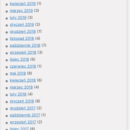
kwiecień 2019
(1)
marzec 2019
(3)
luty 2019
(3)
styczeń 2019
(2)
grudzień 2018
(7)
listopad 2018
(4)
październik 2018
(7)
wrzesień 2018
(3)
lipiec 2018
(6)
czerwiec 2018
(1)
maj 2018
(8)
kwiecień 2018
(6)
marzec 2018
(4)
luty 2018
(4)
styczeń 2018
(8)
grudzień 2017
(2)
październik 2017
(1)
wrzesień 2017
(2)
lipiec 2017
(8)