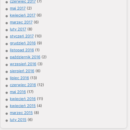
czerwiec 2017
(7)
maj 2017
(2)
kwiecień 2017
(6)
marzec 2017
(6)
luty 2017
(8)
styczeń 2017
(10)
grudzień 2016
(9)
listopad 2016
(1)
październik 2016
(2)
wrzesień 2016
(3)
sierpień 2016
(6)
lipiec 2016
(13)
czerwiec 2016
(12)
maj 2016
(17)
kwiecień 2016
(11)
kwiecień 2015
(4)
marzec 2015
(8)
luty 2015
(6)