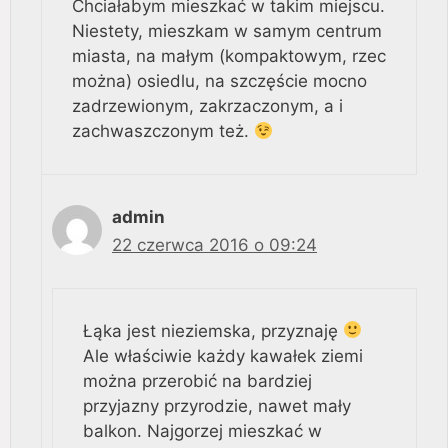
Chciałabym mieszkać w takim miejscu.
Niestety, mieszkam w samym centrum
miasta, na małym (kompaktowym, rzec
można) osiedlu, na szczęście mocno
zadrzewionym, zakrzaczonym, a i
zachwaszczonym też.
admin
22 czerwca 2016 o 09:24
Łąka jest nieziemska, przyznaję
Ale właściwie każdy kawałek ziemi
można przerobić na bardziej
przyjazny przyrodzie, nawet mały
balkon. Najgorzej mieszkać w