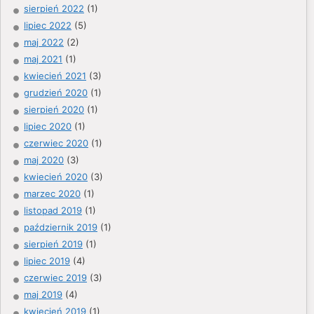
sierpień 2022
(1)
lipiec 2022
(5)
maj 2022
(2)
maj 2021
(1)
kwiecień 2021
(3)
grudzień 2020
(1)
sierpień 2020
(1)
lipiec 2020
(1)
czerwiec 2020
(1)
maj 2020
(3)
kwiecień 2020
(3)
marzec 2020
(1)
listopad 2019
(1)
październik 2019
(1)
sierpień 2019
(1)
lipiec 2019
(4)
czerwiec 2019
(3)
maj 2019
(4)
kwiecień 2019
(1)