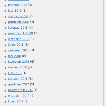
marzec 2019
(3)
luty 2019
(3)
styczeń 2019
(2)
grudzień 2018
(7)
listopad 2018
(4)
październik 2018
(7)
wrzesień 2018
(3)
lipiec 2018
(6)
czerwiec 2018
(1)
maj 2018
(8)
kwiecień 2018
(6)
marzec 2018
(4)
luty 2018
(4)
styczeń 2018
(8)
grudzień 2017
(2)
październik 2017
(1)
wrzesień 2017
(2)
lipiec 2017
(8)