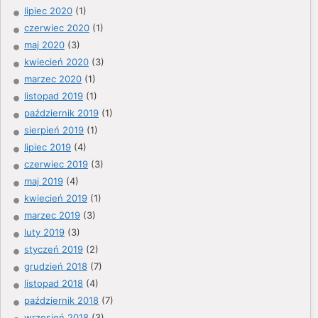
lipiec 2020
(1)
czerwiec 2020
(1)
maj 2020
(3)
kwiecień 2020
(3)
marzec 2020
(1)
listopad 2019
(1)
październik 2019
(1)
sierpień 2019
(1)
lipiec 2019
(4)
czerwiec 2019
(3)
maj 2019
(4)
kwiecień 2019
(1)
marzec 2019
(3)
luty 2019
(3)
styczeń 2019
(2)
grudzień 2018
(7)
listopad 2018
(4)
październik 2018
(7)
wrzesień 2018
(3)