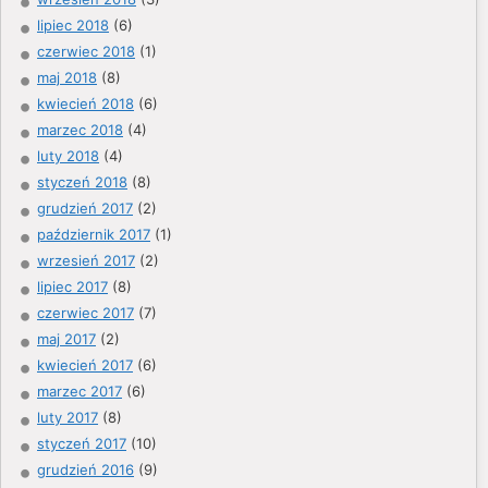
lipiec 2018
(6)
czerwiec 2018
(1)
maj 2018
(8)
kwiecień 2018
(6)
marzec 2018
(4)
luty 2018
(4)
styczeń 2018
(8)
grudzień 2017
(2)
październik 2017
(1)
wrzesień 2017
(2)
lipiec 2017
(8)
czerwiec 2017
(7)
maj 2017
(2)
kwiecień 2017
(6)
marzec 2017
(6)
luty 2017
(8)
styczeń 2017
(10)
grudzień 2016
(9)