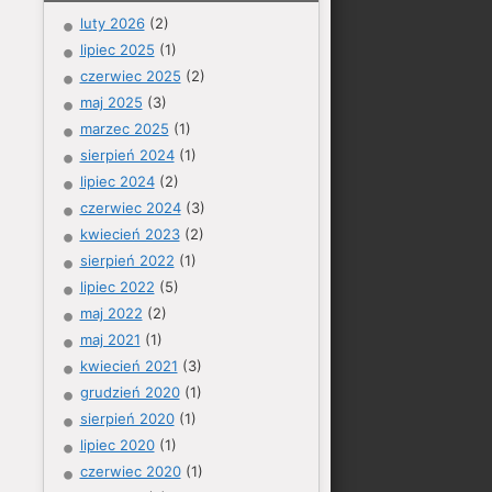
luty 2026
(2)
lipiec 2025
(1)
czerwiec 2025
(2)
maj 2025
(3)
marzec 2025
(1)
sierpień 2024
(1)
lipiec 2024
(2)
czerwiec 2024
(3)
kwiecień 2023
(2)
sierpień 2022
(1)
lipiec 2022
(5)
maj 2022
(2)
maj 2021
(1)
kwiecień 2021
(3)
grudzień 2020
(1)
sierpień 2020
(1)
lipiec 2020
(1)
czerwiec 2020
(1)