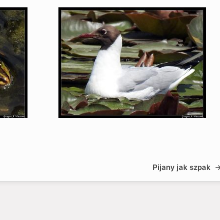
Pijany jak szpak